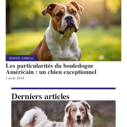
MONDE ANIMAL
Les particularités du bouledogue
Américain : un chien exceptionnel
1 août 2026
Derniers articles