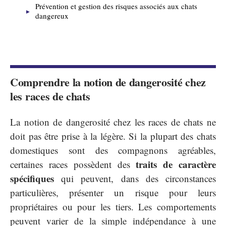
Prévention et gestion des risques associés aux chats
dangereux
Comprendre la notion de dangerosité chez
les races de chats
La notion de dangerosité chez les races de chats ne
doit pas être prise à la légère. Si la plupart des chats
domestiques sont des compagnons agréables,
traits de caractère
certaines races possèdent des
spécifiques
qui peuvent, dans des circonstances
particulières, présenter un risque pour leurs
propriétaires ou pour les tiers. Les comportements
peuvent varier de la simple indépendance à une