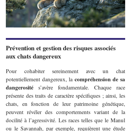
Prévention et gestion des risques associés
aux chats dangereux
Pour cohabiter sereinement avec un chat
compréhension de sa
potentiellement dangereux, la
dangerosité
s’avère fondamentale. Chaque race
présente des traits de caractère spécifiques ; ainsi, les
chats, en fonction de leur patrimoine génétique,
peuvent révéler des comportements variant de la
docilité à l’agressivité. Les races telles que le Manul
ou le Savannah, par exemple, requièrent une étude