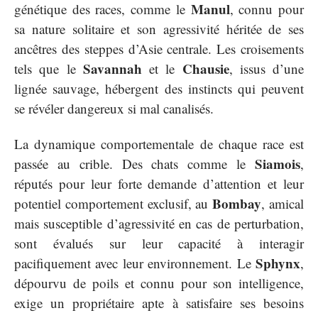
Manul
génétique des races, comme le
, connu pour
sa nature solitaire et son agressivité héritée de ses
ancêtres des steppes d’Asie centrale. Les croisements
Savannah
Chausie
tels que le
et le
, issus d’une
lignée sauvage, hébergent des instincts qui peuvent
se révéler dangereux si mal canalisés.
La dynamique comportementale de chaque race est
Siamois
passée au crible. Des chats comme le
,
réputés pour leur forte demande d’attention et leur
Bombay
potentiel comportement exclusif, au
, amical
mais susceptible d’agressivité en cas de perturbation,
sont évalués sur leur capacité à interagir
Sphynx
pacifiquement avec leur environnement. Le
,
dépourvu de poils et connu pour son intelligence,
exige un propriétaire apte à satisfaire ses besoins