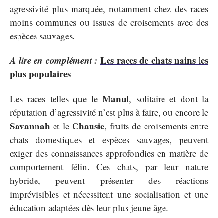
agressivité plus marquée, notamment chez des races
moins communes ou issues de croisements avec des
espèces sauvages.
A lire en complément :
Les races de chats nains les
plus populaires
Manul
Les races telles que le
, solitaire et dont la
réputation d’agressivité n’est plus à faire, ou encore le
Savannah
Chausie
et le
, fruits de croisements entre
chats domestiques et espèces sauvages, peuvent
exiger des connaissances approfondies en matière de
comportement félin. Ces chats, par leur nature
hybride, peuvent présenter des réactions
imprévisibles et nécessitent une socialisation et une
éducation adaptées dès leur plus jeune âge.