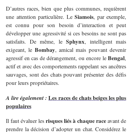
D’autres races, bien que plus communes, requièrent
Siamois
une attention particulière. Le
, par exemple,
est connu pour son besoin d’interaction et peut
développer une agressivité si ces besoins ne sont pas
Sphynx
satisfaits. De même, le
, intelligent mais
Bombay
exigeant, le
, amical mais pouvant devenir
Bengal
agressif en cas de dérangement, ou encore le
,
actif et avec des comportements rappelant ses ancêtres
sauvages, sont des chats pouvant présenter des défis
pour leurs propriétaires.
A lire également :
Les races de chats beiges les plus
populaires
risques liés à chaque race
Il faut évaluer les
avant de
prendre la décision d’adopter un chat. Considérez le