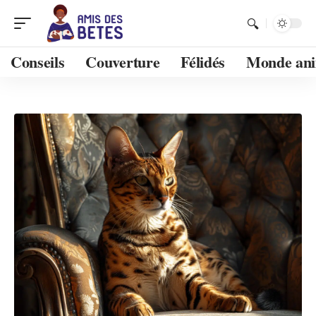
Conseils
Couverture
Félidés
Monde an