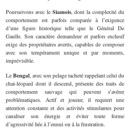
Siamois
Poursuivons avec le
, dont la complexité du
comportement est parfois comparée à l’exigence
d’une figure historique telle que le Général De
Gaulle. Son caractère demandeur et parfois exclusif
exige des propriétaires avertis, capables de composer
avec son tempérament unique et par moments,
imprévisible.
Bengal
Le
, avec son pelage tacheté rappelant celui du
chat-léopard dont il descend, présente des traits de
comportement sauvage qui peuvent s’avérer
problématiques. Actif et joueur, il requiert une
attention constante et des activités stimulantes pour
canaliser son énergie et éviter toute forme
d’agressivité liée à l’ennui ou à la frustration.