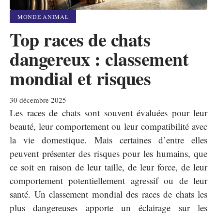
MONDE ANIMAL
Top races de chats
dangereux : classement
mondial et risques
30 décembre 2025
Les races de chats sont souvent évaluées pour leur
beauté, leur comportement ou leur compatibilité avec
la vie domestique. Mais certaines d’entre elles
peuvent présenter des risques pour les humains, que
ce soit en raison de leur taille, de leur force, de leur
comportement potentiellement agressif ou de leur
santé. Un classement mondial des races de chats les
plus dangereuses apporte un éclairage sur les