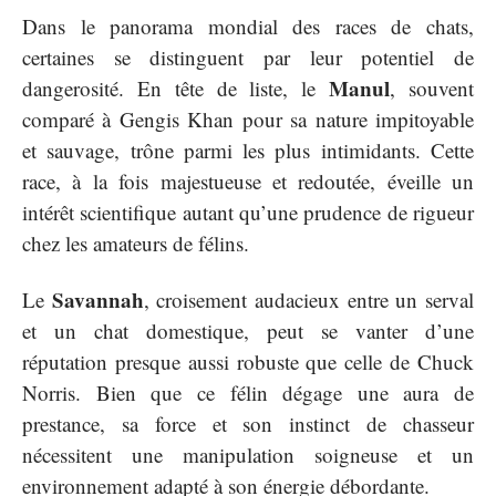
Dans le panorama mondial des races de chats,
certaines se distinguent par leur potentiel de
Manul
dangerosité. En tête de liste, le
, souvent
comparé à Gengis Khan pour sa nature impitoyable
et sauvage, trône parmi les plus intimidants. Cette
race, à la fois majestueuse et redoutée, éveille un
intérêt scientifique autant qu’une prudence de rigueur
chez les amateurs de félins.
Savannah
Le
, croisement audacieux entre un serval
et un chat domestique, peut se vanter d’une
réputation presque aussi robuste que celle de Chuck
Norris. Bien que ce félin dégage une aura de
prestance, sa force et son instinct de chasseur
nécessitent une manipulation soigneuse et un
environnement adapté à son énergie débordante.