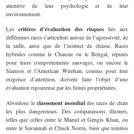
attentive de leur psychologie et de leur
environnement.
critères d’évaluation des risques
Les
liés aux
différentes races s’articulent autour de l’agressivité, de
la taille, ainsi que de l’instinct de chasse. Races
hybrides comme le Chausie ou le Bengal, réputés
pour leurs comportements sauvages, ou encore le
Siamois et l’American Wirehair, connus pour leur
exigence d’attention, doivent faire l’objet d’une
évaluation rigoureuse par les futurs propriétaires.
classement mondial
Abordons le
des races de chats
les plus dangereuses. Des comparaisons illustres,
telles que celles entre le Manul et Gengis Khan, ou
entre le Savannah et Chuck Norris, bien que teintées