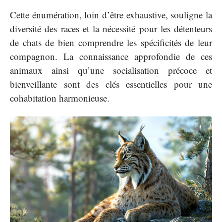
Cette énumération, loin d’être exhaustive, souligne la
diversité des races et la nécessité pour les détenteurs
de chats de bien comprendre les spécificités de leur
compagnon. La connaissance approfondie de ces
animaux ainsi qu’une socialisation précoce et
bienveillante sont des clés essentielles pour une
cohabitation harmonieuse.