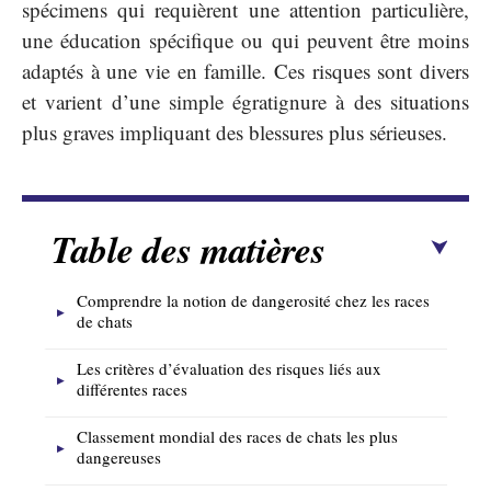
spécimens qui requièrent une attention particulière,
une éducation spécifique ou qui peuvent être moins
adaptés à une vie en famille. Ces risques sont divers
et varient d’une simple égratignure à des situations
plus graves impliquant des blessures plus sérieuses.
Table des matières
Comprendre la notion de dangerosité chez les races
de chats
Les critères d’évaluation des risques liés aux
différentes races
Classement mondial des races de chats les plus
dangereuses