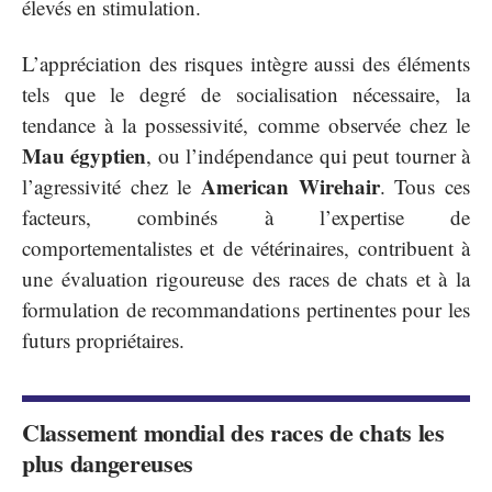
élevés en stimulation.
L’appréciation des risques intègre aussi des éléments
tels que le degré de socialisation nécessaire, la
tendance à la possessivité, comme observée chez le
Mau égyptien
, ou l’indépendance qui peut tourner à
American Wirehair
l’agressivité chez le
. Tous ces
facteurs, combinés à l’expertise de
comportementalistes et de vétérinaires, contribuent à
une évaluation rigoureuse des races de chats et à la
formulation de recommandations pertinentes pour les
futurs propriétaires.
Classement mondial des races de chats les
plus dangereuses