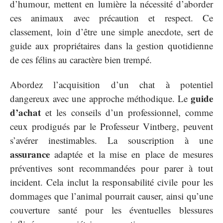
d’humour, mettent en lumière la nécessité d’aborder
ces animaux avec précaution et respect. Ce
classement, loin d’être une simple anecdote, sert de
guide aux propriétaires dans la gestion quotidienne
de ces félins au caractère bien trempé.
Abordez l’acquisition d’un chat à potentiel
guide
dangereux avec une approche méthodique. Le
d’achat
et les conseils d’un professionnel, comme
ceux prodigués par le Professeur Vintberg, peuvent
s’avérer inestimables. La souscription à une
assurance
adaptée et la mise en place de mesures
préventives sont recommandées pour parer à tout
incident. Cela inclut la responsabilité civile pour les
dommages que l’animal pourrait causer, ainsi qu’une
couverture santé pour les éventuelles blessures