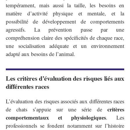
tempérament, mais aussi la taille, les besoins en
matière d’activité physique et mentale, et la
possibilité de développement de comportements
agressifs. La prévention passe par une
compréhension claire des spécificités de chaque race,
une socialisation adéquate et un environnement
adapté aux besoins de l’animal.
Les critères d’évaluation des risques liés aux
différentes races
L’évaluation des risques associés aux différentes races
critères
de chats s’appuie sur une série de
comportementaux et physiologiques
. Les
professionnels se fondent notamment sur l’histoire