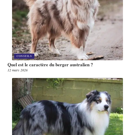
CONSEILS
Quel est le caractère du berger australien ?
12 mars 2026