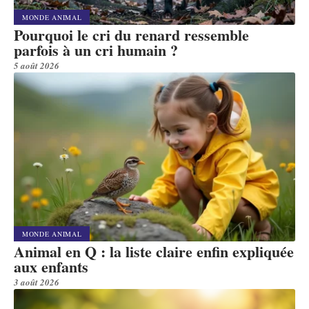
MONDE ANIMAL
Pourquoi le cri du renard ressemble
parfois à un cri humain ?
5 août 2026
MONDE ANIMAL
Animal en Q : la liste claire enfin expliquée
aux enfants
3 août 2026