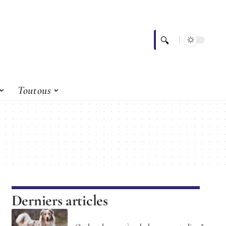
Toutous
Derniers articles