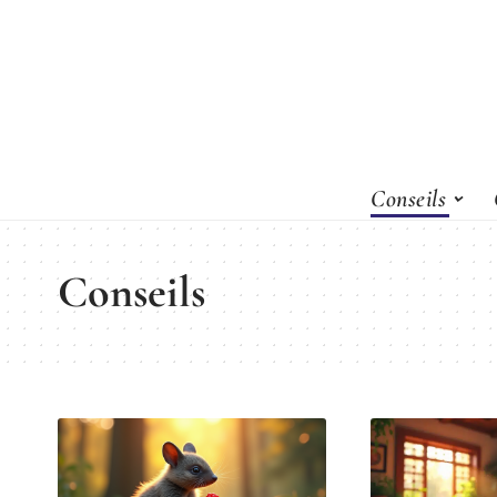
Conseils
Conseils