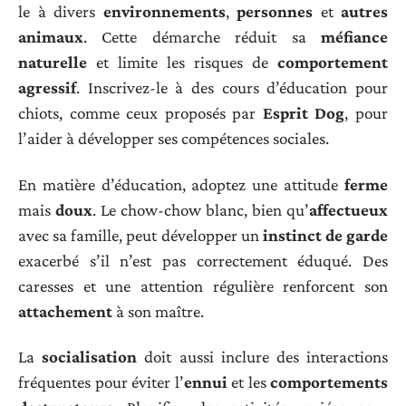
le à divers
environnements
,
personnes
et
autres
animaux
. Cette démarche réduit sa
méfiance
naturelle
et limite les risques de
comportement
agressif
. Inscrivez-le à des cours d’éducation pour
chiots, comme ceux proposés par
Esprit Dog
, pour
l’aider à développer ses compétences sociales.
En matière d’éducation, adoptez une attitude
ferme
mais
doux
. Le chow-chow blanc, bien qu’
affectueux
avec sa famille, peut développer un
instinct de garde
exacerbé s’il n’est pas correctement éduqué. Des
caresses et une attention régulière renforcent son
attachement
à son maître.
La
socialisation
doit aussi inclure des interactions
fréquentes pour éviter l’
ennui
et les
comportements