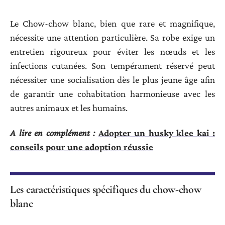
Le Chow-chow blanc, bien que rare et magnifique,
nécessite une attention particulière. Sa robe exige un
entretien rigoureux pour éviter les nœuds et les
infections cutanées. Son tempérament réservé peut
nécessiter une socialisation dès le plus jeune âge afin
de garantir une cohabitation harmonieuse avec les
autres animaux et les humains.
A lire en complément :
Adopter un husky klee kai :
conseils pour une adoption réussie
Les caractéristiques spécifiques du chow-chow
blanc