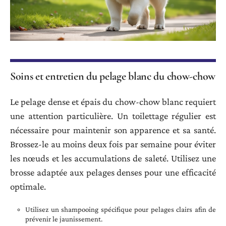
Soins et entretien du pelage blanc du chow-chow
Le pelage dense et épais du chow-chow blanc requiert
une attention particulière. Un toilettage régulier est
nécessaire pour maintenir son apparence et sa santé.
Brossez-le au moins deux fois par semaine pour éviter
les nœuds et les accumulations de saleté. Utilisez une
brosse adaptée aux pelages denses pour une efficacité
optimale.
Utilisez un shampooing spécifique pour pelages clairs afin de
prévenir le jaunissement.