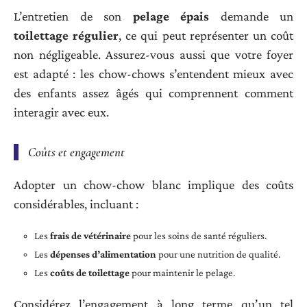
L’entretien de son
pelage épais
demande un
toilettage régulier
, ce qui peut représenter un coût
non négligeable. Assurez-vous aussi que votre foyer
est adapté : les chow-chows s’entendent mieux avec
des enfants assez âgés qui comprennent comment
interagir avec eux.
Coûts et engagement
Adopter un chow-chow blanc implique des coûts
considérables, incluant :
Les
frais de vétérinaire
pour les soins de santé réguliers.
Les
dépenses d’alimentation
pour une nutrition de qualité.
Les
coûts de toilettage
pour maintenir le pelage.
Considérez l’engagement à long terme qu’un tel