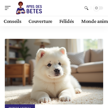
Conseils
Couverture
Félidés
Monde anim
MONDE ANIMAL