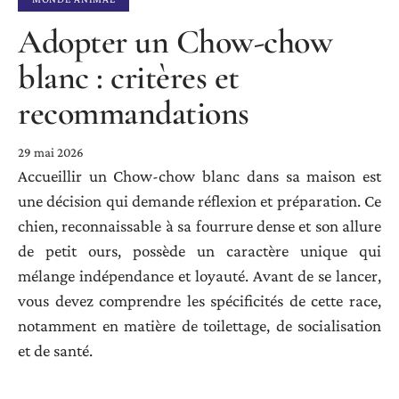
Adopter un Chow-chow
blanc : critères et
recommandations
29 mai 2026
Accueillir un Chow-chow blanc dans sa maison est
une décision qui demande réflexion et préparation. Ce
chien, reconnaissable à sa fourrure dense et son allure
de petit ours, possède un caractère unique qui
mélange indépendance et loyauté. Avant de se lancer,
vous devez comprendre les spécificités de cette race,
notamment en matière de toilettage, de socialisation
et de santé.