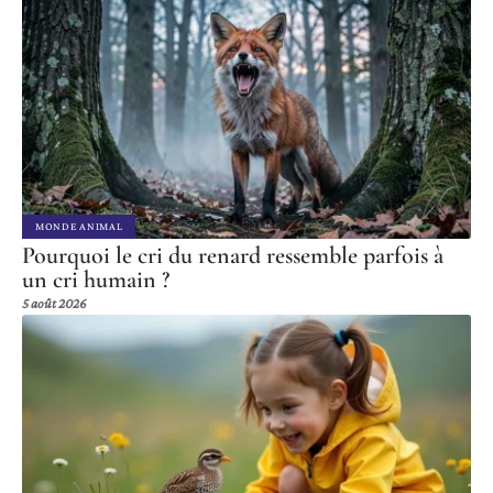
MONDE ANIMAL
Pourquoi le cri du renard ressemble parfois à
un cri humain ?
5 août 2026