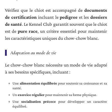
Vérifiez que le chiot est accompagné de
documents
de certification
incluant le
pedigree
et les
dossiers
de santé
. Le Kennel Club garantit souvent que le chiot
est de
pure race
, un critère essentiel pour maintenir
les caractéristiques uniques du chow-chow blanc.
Adaptation au mode de vie
Le chow-chow blanc nécessite un mode de vie adapté
à ses besoins spécifiques, incluant :
Une
alimentation équilibrée
pour soutenir sa croissance et sa
santé.
Un
exercice régulier
pour maintenir sa forme physique.
Une
socialisation précoce
pour développer un caractère
équilibré.