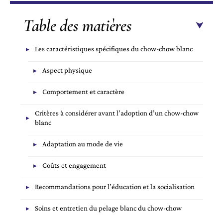
Table des matières
Les caractéristiques spécifiques du chow-chow blanc
Aspect physique
Comportement et caractère
Critères à considérer avant l’adoption d’un chow-chow
blanc
Adaptation au mode de vie
Coûts et engagement
Recommandations pour l’éducation et la socialisation
Soins et entretien du pelage blanc du chow-chow