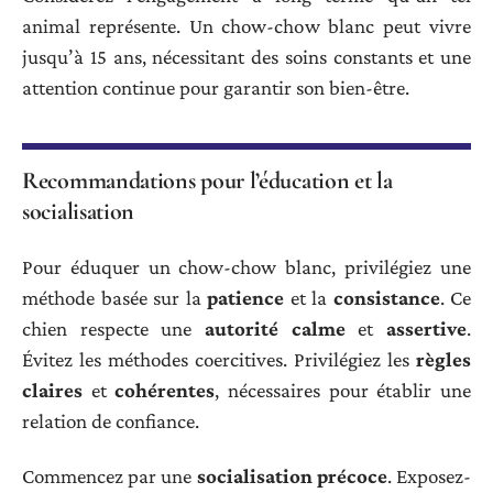
animal représente. Un chow-chow blanc peut vivre
jusqu’à 15 ans, nécessitant des soins constants et une
attention continue pour garantir son bien-être.
Recommandations pour l’éducation et la
socialisation
Pour éduquer un chow-chow blanc, privilégiez une
méthode basée sur la
patience
et la
consistance
. Ce
chien respecte une
autorité calme
et
assertive
.
Évitez les méthodes coercitives. Privilégiez les
règles
claires
et
cohérentes
, nécessaires pour établir une
relation de confiance.
Commencez par une
socialisation précoce
. Exposez-