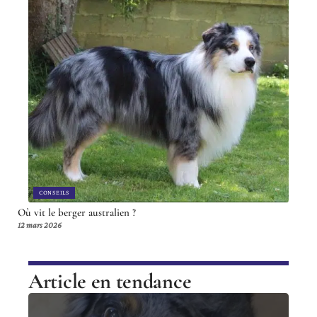
CONSEILS
Où vit le berger australien ?
12 mars 2026
Article en tendance