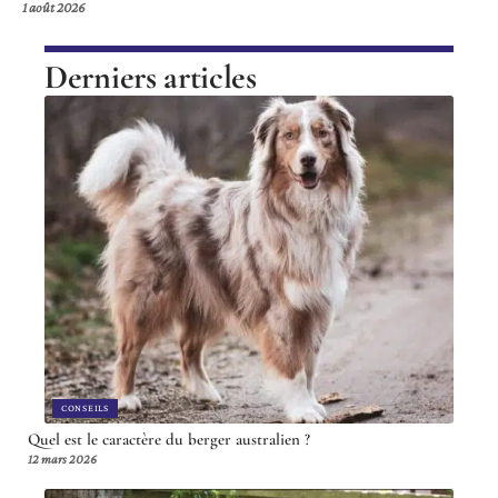
1 août 2026
Derniers articles
CONSEILS
Quel est le caractère du berger australien ?
12 mars 2026