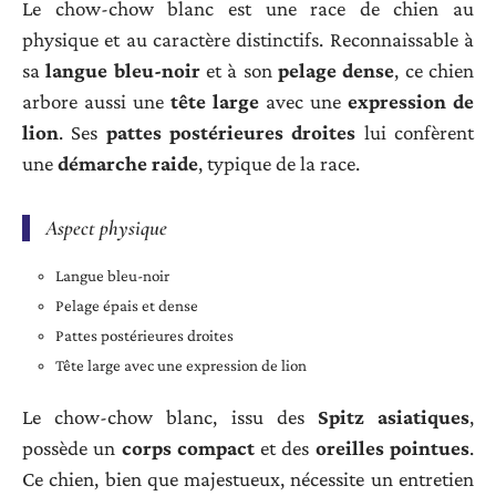
Le chow-chow blanc est une race de chien au
physique et au caractère distinctifs. Reconnaissable à
sa
langue bleu-noir
et à son
pelage dense
, ce chien
arbore aussi une
tête large
avec une
expression de
lion
. Ses
pattes postérieures droites
lui confèrent
une
démarche raide
, typique de la race.
Aspect physique
Langue bleu-noir
Pelage épais et dense
Pattes postérieures droites
Tête large avec une expression de lion
Le chow-chow blanc, issu des
Spitz asiatiques
,
possède un
corps compact
et des
oreilles pointues
.
Ce chien, bien que majestueux, nécessite un entretien