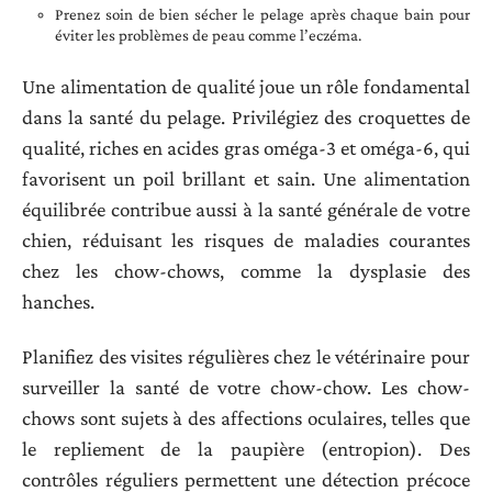
Prenez soin de bien sécher le pelage après chaque bain pour
éviter les problèmes de peau comme l’eczéma.
Une alimentation de qualité joue un rôle fondamental
dans la santé du pelage. Privilégiez des croquettes de
qualité, riches en acides gras oméga-3 et oméga-6, qui
favorisent un poil brillant et sain. Une alimentation
équilibrée contribue aussi à la santé générale de votre
chien, réduisant les risques de maladies courantes
chez les chow-chows, comme la dysplasie des
hanches.
Planifiez des visites régulières chez le vétérinaire pour
surveiller la santé de votre chow-chow. Les chow-
chows sont sujets à des affections oculaires, telles que
le repliement de la paupière (entropion). Des
contrôles réguliers permettent une détection précoce