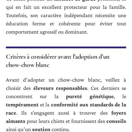
qui en fait un excellent protecteur pour la famille.
Toutefois, son caractère indépendant nécessite une
éducation ferme et cohérente pour éviter tout
comportement agressif ou dominant.
Critères à considérer avant l’adoption d’un
chow-chow blanc
Avant d’adopter un chow-chow blanc, veillez à
choisir des
éleveurs responsables
. Ces derniers se
concentrent sur la
pureté génétique
, le
tempérament
et la
conformité aux standards de la
race
. Ils s’engagent aussi à trouver des
foyers
aimants
pour leurs chiots et fournissent des
conseils
ainsi qu’un
soutien
continu.