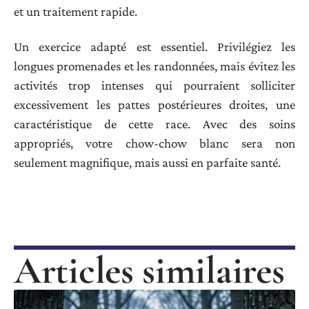
et un traitement rapide.
Un exercice adapté est essentiel. Privilégiez les
longues promenades et les randonnées, mais évitez les
activités trop intenses qui pourraient solliciter
excessivement les pattes postérieures droites, une
caractéristique de cette race. Avec des soins
appropriés, votre chow-chow blanc sera non
seulement magnifique, mais aussi en parfaite santé.
Articles similaires