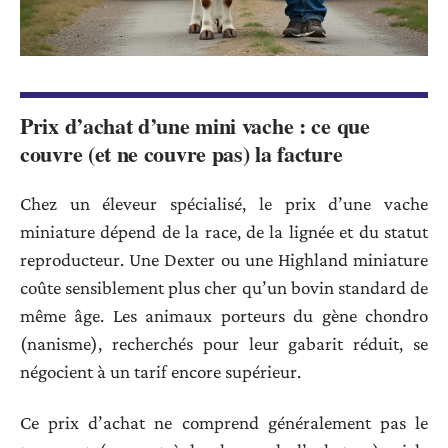
Prix d’achat d’une mini vache : ce que
couvre (et ne couvre pas) la facture
Chez un éleveur spécialisé, le prix d’une vache
miniature dépend de la race, de la lignée et du statut
reproducteur. Une Dexter ou une Highland miniature
coûte sensiblement plus cher qu’un bovin standard de
même âge. Les animaux porteurs du gène chondro
(nanisme), recherchés pour leur gabarit réduit, se
négocient à un tarif encore supérieur.
Ce prix d’achat ne comprend généralement pas le