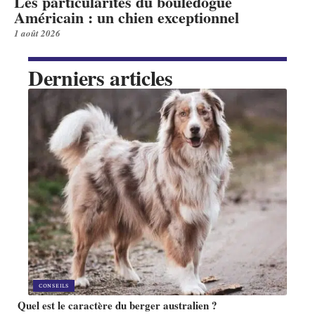
Les particularités du bouledogue
Américain : un chien exceptionnel
1 août 2026
Derniers articles
CONSEILS
Quel est le caractère du berger australien ?