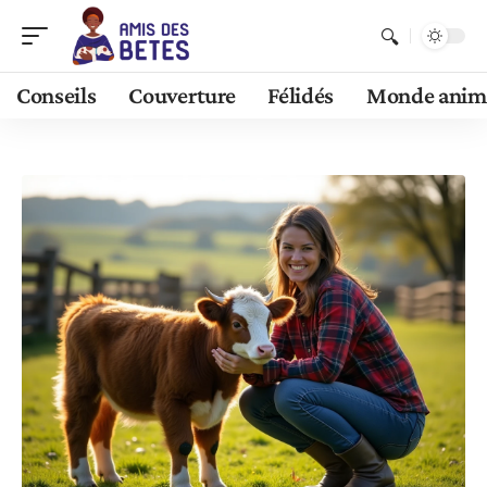
Conseils
Couverture
Félidés
Monde anim