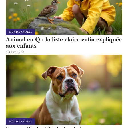
MONDE ANIMAL
Animal en Q : la liste claire enfin expliquée
aux enfants
3 août 2026
MONDE ANIMAL