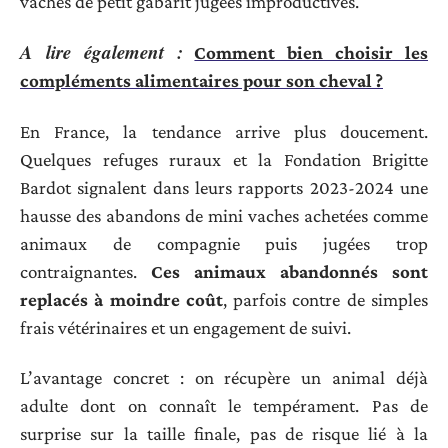
vaches de petit gabarit jugées improductives.
A lire également :
Comment bien choisir les
compléments alimentaires pour son cheval ?
En France, la tendance arrive plus doucement.
Quelques refuges ruraux et la Fondation Brigitte
Bardot signalent dans leurs rapports 2023-2024 une
hausse des abandons de mini vaches achetées comme
animaux de compagnie puis jugées trop
contraignantes.
Ces animaux abandonnés sont
replacés à moindre coût
, parfois contre de simples
frais vétérinaires et un engagement de suivi.
L’avantage concret : on récupère un animal déjà
adulte dont on connaît le tempérament. Pas de
surprise sur la taille finale, pas de risque lié à la