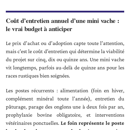
Coût d’entretien annuel d’une mini vache :
le vrai budget à anticiper
Le prix d’achat ou d’adoption capte toute l’attention,
mais c’est le coût d’entretien qui détermine la viabilité
du projet sur cinq, dix ou quinze ans. Une mini vache
vit longtemps, parfois au-delà de quinze ans pour les
races rustiques bien soignées.
Les postes récurrents : alimentation (foin en hiver,
complément minéral toute l’année), entretien du
pâturage, parage des onglons une à deux fois par an,
prophylaxie bovine obligatoire, et interventions
vétérinaires ponctuelles.
Le foin représente le poste