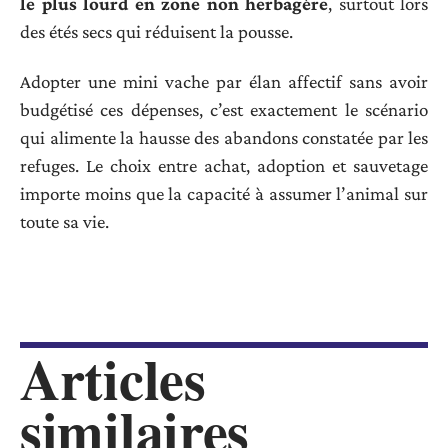
le plus lourd en zone non herbagère
, surtout lors
des étés secs qui réduisent la pousse.
Adopter une mini vache par élan affectif sans avoir
budgétisé ces dépenses, c’est exactement le scénario
qui alimente la hausse des abandons constatée par les
refuges. Le choix entre achat, adoption et sauvetage
importe moins que la capacité à assumer l’animal sur
toute sa vie.
Articles
similaires