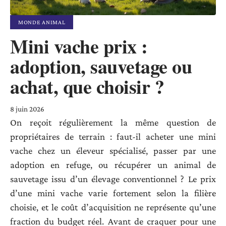
MONDE ANIMAL
Mini vache prix :
adoption, sauvetage ou
achat, que choisir ?
8 juin 2026
On reçoit régulièrement la même question de
propriétaires de terrain : faut-il acheter une mini
vache chez un éleveur spécialisé, passer par une
adoption en refuge, ou récupérer un animal de
sauvetage issu d’un élevage conventionnel ? Le prix
d’une mini vache varie fortement selon la filière
choisie, et le coût d’acquisition ne représente qu’une
fraction du budget réel. Avant de craquer pour une