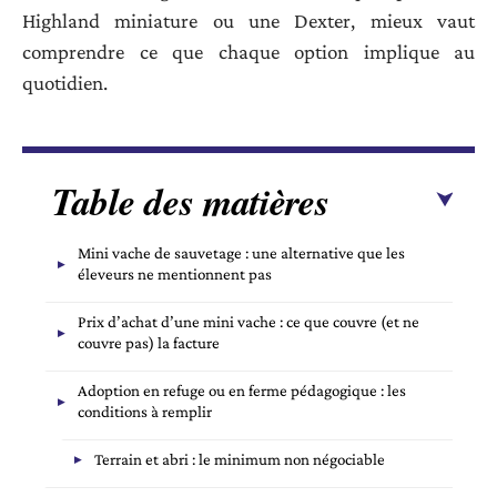
Highland miniature ou une Dexter, mieux vaut
comprendre ce que chaque option implique au
quotidien.
Table des matières
Mini vache de sauvetage : une alternative que les
éleveurs ne mentionnent pas
Prix d’achat d’une mini vache : ce que couvre (et ne
couvre pas) la facture
Adoption en refuge ou en ferme pédagogique : les
conditions à remplir
Terrain et abri : le minimum non négociable