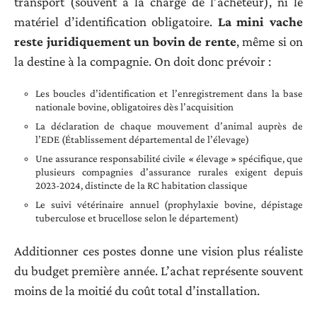
transport (souvent à la charge de l’acheteur), ni le
matériel d’identification obligatoire.
La mini vache
reste juridiquement un bovin de rente
, même si on
la destine à la compagnie. On doit donc prévoir :
Les boucles d’identification et l’enregistrement dans la base
nationale bovine, obligatoires dès l’acquisition
La déclaration de chaque mouvement d’animal auprès de
l’EDE (Établissement départemental de l’élevage)
Une assurance responsabilité civile « élevage » spécifique, que
plusieurs compagnies d’assurance rurales exigent depuis
2023-2024, distincte de la RC habitation classique
Le suivi vétérinaire annuel (prophylaxie bovine, dépistage
tuberculose et brucellose selon le département)
Additionner ces postes donne une vision plus réaliste
du budget première année. L’achat représente souvent
moins de la moitié du coût total d’installation.