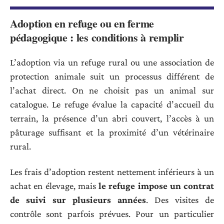
Adoption en refuge ou en ferme
pédagogique : les conditions à remplir
L’adoption via un refuge rural ou une association de
protection animale suit un processus différent de
l’achat direct. On ne choisit pas un animal sur
catalogue. Le refuge évalue la capacité d’accueil du
terrain, la présence d’un abri couvert, l’accès à un
pâturage suffisant et la proximité d’un vétérinaire
rural.
Les frais d’adoption restent nettement inférieurs à un
achat en élevage, mais
le refuge impose un contrat
de suivi sur plusieurs années
. Des visites de
contrôle sont parfois prévues. Pour un particulier