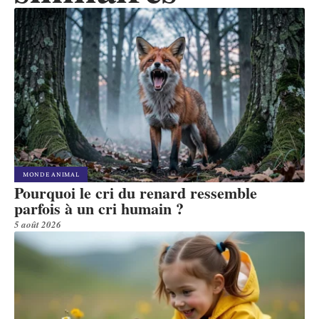
MONDE ANIMAL
Pourquoi le cri du renard ressemble
parfois à un cri humain ?
5 août 2026