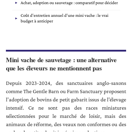
Achat, adoption ou sauvetage : comparatif pour décider
Coût d’entretien annuel d’une mini vache : le vrai
budget à anticiper
Mini vache de sauvetage : une alternative
que les éleveurs ne mentionnent pas
Depuis 2023-2024, des sanctuaires anglo-saxons
comme The Gentle Barn ou Farm Sanctuary proposent
l’adoption de bovins de petit gabarit issus de l’élevage
intensif. Ce ne sont pas des races miniatures
sélectionnées pour le marché de loisir, mais des
animaux de réforme, des veaux non conformes ou des