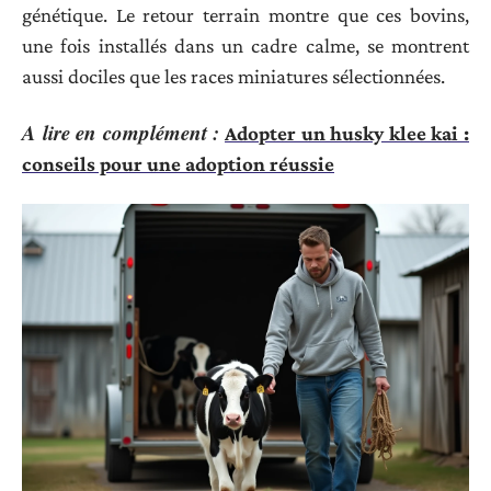
génétique. Le retour terrain montre que ces bovins,
une fois installés dans un cadre calme, se montrent
aussi dociles que les races miniatures sélectionnées.
A lire en complément :
Adopter un husky klee kai :
conseils pour une adoption réussie