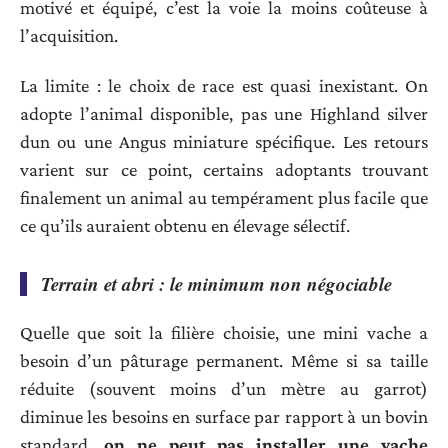
motivé et équipé, c’est la voie la moins coûteuse à
l’acquisition.
La limite : le choix de race est quasi inexistant. On
adopte l’animal disponible, pas une Highland silver
dun ou une Angus miniature spécifique. Les retours
varient sur ce point, certains adoptants trouvant
finalement un animal au tempérament plus facile que
ce qu’ils auraient obtenu en élevage sélectif.
Terrain et abri : le minimum non négociable
Quelle que soit la filière choisie, une mini vache a
besoin d’un pâturage permanent. Même si sa taille
réduite (souvent moins d’un mètre au garrot)
diminue les besoins en surface par rapport à un bovin
standard,
on ne peut pas installer une vache