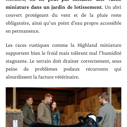
miniature dans un jardin de lotissement
. Un abri
couvert protégeant du vent et de la pluie reste
obligatoire, ainsi qu’un point d’eau propre accessible
en permanence.
Les races rustiques comme la Highland miniature
supportent bien le froid mais tolèrent mal l’humidité
stagnante. Le terrain doit drainer correctement, sous
peine de problèmes podaux récurrents qui
alourdissent la facture vétérinaire.