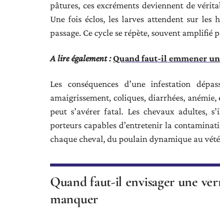
pâtures, ces excréments deviennent de véritab
Une fois éclos, les larves attendent sur les 
passage. Ce cycle se répète, souvent amplifié
A lire également :
Quand faut-il emmener un 
Les conséquences d’une infestation dépa
amaigrissement, coliques, diarrhées, anémie, e
peut s’avérer fatal. Les chevaux adultes, s’
porteurs capables d’entretenir la contaminati
chaque cheval, du poulain dynamique au vétér
Quand faut-il envisager une ver
manquer