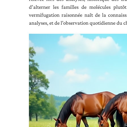
d’alterner les familles de molécules plutô
vermifugation raisonnée naît de la connaiss
analyses, et de l’observation quotidienne du c