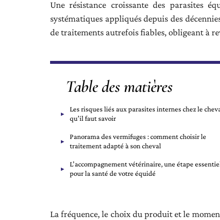
Une résistance croissante des parasites éq
systématiques appliqués depuis des décennies. 
de traitements autrefois fiables, obligeant à re
Table des matières
Les risques liés aux parasites internes chez le cheva
qu’il faut savoir
Panorama des vermifuges : comment choisir le
traitement adapté à son cheval
L’accompagnement vétérinaire, une étape essentie
pour la santé de votre équidé
La fréquence, le choix du produit et le momen