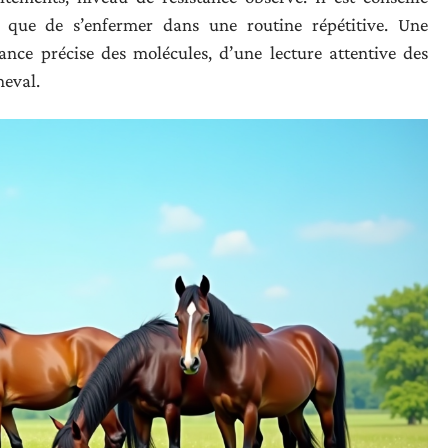
t que de s’enfermer dans une routine répétitive. Une
ance précise des molécules, d’une lecture attentive des
heval.