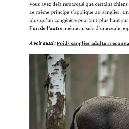
Vous avez déjà remarqué que certains chiens 
Le même principe s’applique au sanglier. Un
plus qu’un congénère pourtant plus haut sur
l’un de l’autre
, même au sein d’une seule pop
A voir aussi :
Poids sanglier adulte : reconn