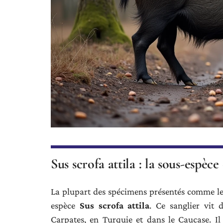
Sus scrofa attila : la sous-espèc
La plupart des spécimens présentés comme le
espèce
Sus scrofa attila
. Ce sanglier vit 
Carpates, en Turquie et dans le Caucase. Il