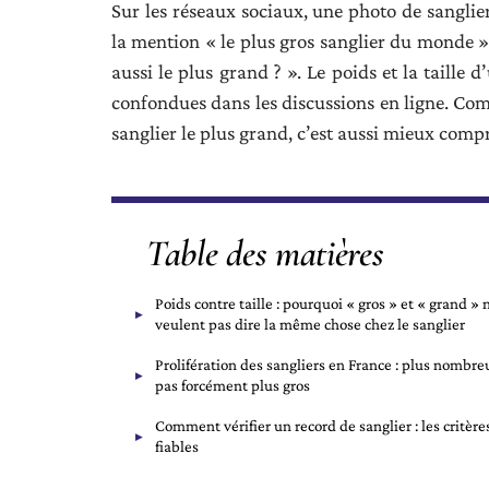
Sur les réseaux sociaux, une photo de sangli
la mention « le plus gros sanglier du monde 
aussi le plus grand ? ». Le poids et la taille
confondues dans les discussions en ligne. Com
sanglier le plus grand, c’est aussi mieux comp
Table des matières
Poids contre taille : pourquoi « gros » et « grand » 
veulent pas dire la même chose chez le sanglier
Prolifération des sangliers en France : plus nombre
pas forcément plus gros
Comment vérifier un record de sanglier : les critère
fiables