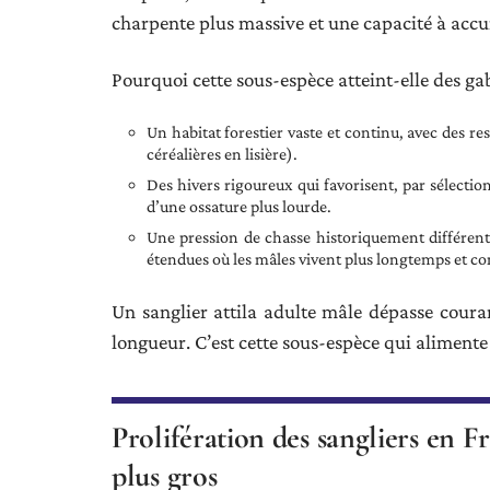
charpente plus massive et une capacité à accu
Pourquoi cette sous-espèce atteint-elle des gab
Un habitat forestier vaste et continu, avec des re
céréalières en lisière).
Des hivers rigoureux qui favorisent, par sélection
d’une ossature plus lourde.
Une pression de chasse historiquement différent
étendues où les mâles vivent plus longtemps et co
Un sanglier attila adulte mâle dépasse cour
longueur. C’est cette sous-espèce qui alimente 
Prolifération des sangliers en 
plus gros