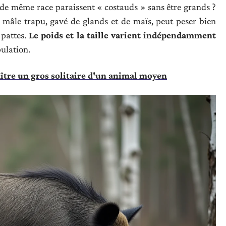
de même race paraissent « costauds » sans être grands ?
 mâle trapu, gavé de glands et de maïs, peut peser bien
 pattes.
Le poids et la taille varient indépendamment
ulation.
aître un gros solitaire d'un animal moyen