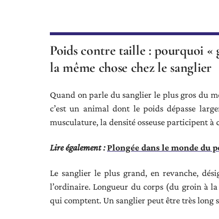
Poids contre taille : pourquoi « 
la même chose chez le sanglier
Quand on parle du sanglier le plus gros du mo
c’est un animal dont le poids dépasse larg
musculature, la densité osseuse participent à 
Lire également :
Plongée dans le monde du po
Le sanglier le plus grand, en revanche, dés
l’ordinaire. Longueur du corps (du groin à la
qui comptent. Un sanglier peut être très long 