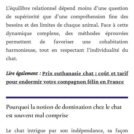
L’équilibre relationnel dépend moins d’une question
de supériorité que d’une compréhension fine des
besoins et des limites de chaque animal. Face à cette
dynamique complexe, des méthodes éprouvées
permettent de favoriser une cohabitation
harmonieuse, tout en respectant l’individualité du
chat.
Lire également :
Prix euthanasie chat : coût et tarif
pour endormir votre compagnon félin en France
Pourquoi la notion de domination chez le chat
est souvent mal comprise
Le chat intrigue par son indépendance, sa façon