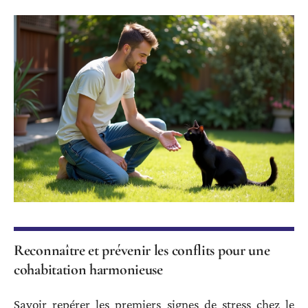
Reconnaître et prévenir les conflits pour une
cohabitation harmonieuse
Savoir repérer les premiers signes de stress chez le