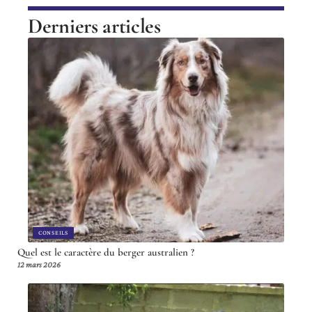
Derniers articles
CONSEILS
Quel est le caractère du berger australien ?
12 mars 2026