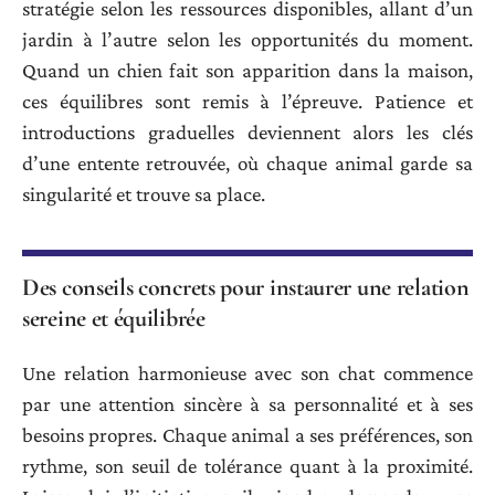
stratégie selon les ressources disponibles, allant d’un
jardin à l’autre selon les opportunités du moment.
Quand un chien fait son apparition dans la maison,
ces équilibres sont remis à l’épreuve. Patience et
introductions graduelles deviennent alors les clés
d’une entente retrouvée, où chaque animal garde sa
singularité et trouve sa place.
Des conseils concrets pour instaurer une relation
sereine et équilibrée
Une relation harmonieuse avec son chat commence
par une attention sincère à sa personnalité et à ses
besoins propres. Chaque animal a ses préférences, son
rythme, son seuil de tolérance quant à la proximité.