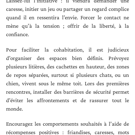
Laissez-lui l’initiative : il viendra demander une
caresse, initier un jeu ou partager un regard complice
quand il en ressentira l’envie. Forcer le contact ne
mène qu’à la tension ; offrir de la liberté, à la
confiance.
Pour faciliter la cohabitation, il est judicieux
d’organiser des espaces bien définis. Prévoyez
plusieurs litières, des cachettes en hauteur, des zones
de repos séparées, surtout si plusieurs chats, ou un
chien, vivent sous le même toit. Lors des premières
rencontres, installer des barrières de sécurité permet
d’éviter les affrontements et de rassurer tout le
monde.
Encouragez les comportements souhaités à l’aide de
récompenses positives : friandises, caresses, mots