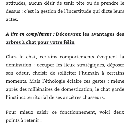
attitudes, aucun désir de tenir tête ou de prendre le
dessus : c’est la gestion de l’incertitude qui dicte leurs
actes.
A lire en complément :
Découvrez les avantages des
arbres à chat pour votre félin
Chez le chat, certains comportements évoquent la
domination : occuper les lieux stratégiques, déposer
son odeur, choisir de solliciter l’humain à certains
moments. Mais l’éthologie éclaire ces gestes : même
après des millénaires de domestication, le chat garde
l’instinct territorial de ses ancêtres chasseurs.
Pour mieux saisir ce fonctionnement, voici deux
points à retenir :