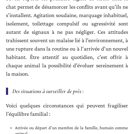
chat permet de désamorcer les conflits avant qu’ils ne
s’installent. Agitation soudaine, marquage inhabituel,
isolement, toilettage compulsif ou agressivité sont
autant de signaux à ne pas négliger. Ces attitudes
trahissent souvent un malaise lié à l’environnement, à
une rupture dans la routine ou à l’arrivée d’un nouvel
habitant. Être attentif au quotidien, c’est offrir à
chaque animal la possibilité d’évoluer sereinement à
la maison.
Des situations à surveiller de près :
Voici quelques circonstances qui peuvent fragiliser
l’équilibre familial :
Arrivée ou départ d’un membre de la famille, humain comme
animal