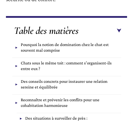
Table des matières
Pourquoi la notion de domination chez le chat est
souvent mal comprise
Chats sous le même toit : comment s’organisent-ils
entre eux ?
Des conseils concrets pour instaurer une relation
sereine et équilibrée
Reconnaître et prévenir les conflits pour une
cohabitation harmonieuse
Des situations à surveiller de près :