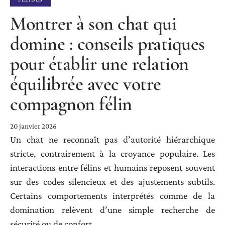
Montrer à son chat qui
domine : conseils pratiques
pour établir une relation
équilibrée avec votre
compagnon félin
20 janvier 2026
Un chat ne reconnaît pas d’autorité hiérarchique
stricte, contrairement à la croyance populaire. Les
interactions entre félins et humains reposent souvent
sur des codes silencieux et des ajustements subtils.
Certains comportements interprétés comme de la
domination relèvent d’une simple recherche de
sécurité ou de confort.