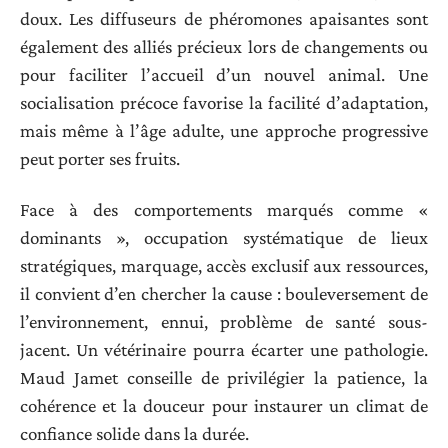
doux. Les diffuseurs de phéromones apaisantes sont
également des alliés précieux lors de changements ou
pour faciliter l’accueil d’un nouvel animal. Une
socialisation précoce favorise la facilité d’adaptation,
mais même à l’âge adulte, une approche progressive
peut porter ses fruits.
Face à des comportements marqués comme «
dominants », occupation systématique de lieux
stratégiques, marquage, accès exclusif aux ressources,
il convient d’en chercher la cause : bouleversement de
l’environnement, ennui, problème de santé sous-
jacent. Un vétérinaire pourra écarter une pathologie.
Maud Jamet conseille de privilégier la patience, la
cohérence et la douceur pour instaurer un climat de
confiance solide dans la durée.