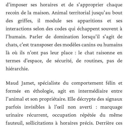
d’imposer ses horaires et de s’approprier chaque
recoin de la maison. Animal territorial jusqu’au bout
des griffes, il module ses apparitions et ses
interactions selon des codes qui échappent souvent à
l’humain. Parler de domination lorsqu’il s’agit de
chats, c’est transposer des modèles canins ou humains
là où ils n’ont pas leur place : le chat raisonne en
termes d’espace, de sécurité, de routines, pas de
hiérarchie.
Maud Jamet, spécialiste du comportement félin et
formée en éthologie, agit en intermédiaire entre
l’animal et son propriétaire. Elle décrypte des signaux
parfois invisibles à l’œil non averti : marquage
urinaire récurrent, occupation répétée du même
fauteuil, sollicitations à horaires précis. Derrière ces