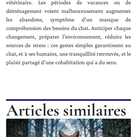
vétérinaire. Les périodes de vacances ou de
déménagement voient malheureusement augmenter
les abandons, symptôme d’un manque de
compréhension des besoins du chat. Anticiper chaque
changement, préparer l’environnement, réduire les
sources de stress : ces gestes simples garantissent au
chat, et à ses humains, une tranquillité retrouvée, et le
plaisir partagé d’une cohabitation qui a du sens.
Articles similaires