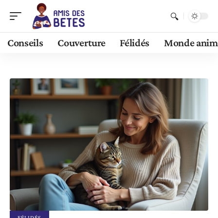
Conseils
Couverture
Félidés
Monde anim
FÉLIDÉS