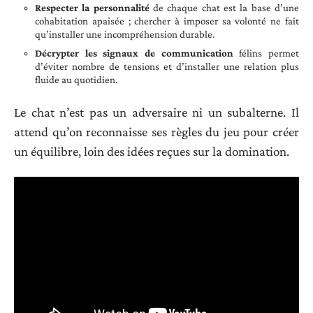
Respecter la personnalité
de chaque chat est la base d’une
cohabitation apaisée ; chercher à imposer sa volonté ne fait
qu’installer une incompréhension durable.
Décrypter les signaux de communication
félins permet
d’éviter nombre de tensions et d’installer une relation plus
fluide au quotidien.
Le chat n’est pas un adversaire ni un subalterne. Il
attend qu’on reconnaisse ses règles du jeu pour créer
un équilibre, loin des idées reçues sur la domination.