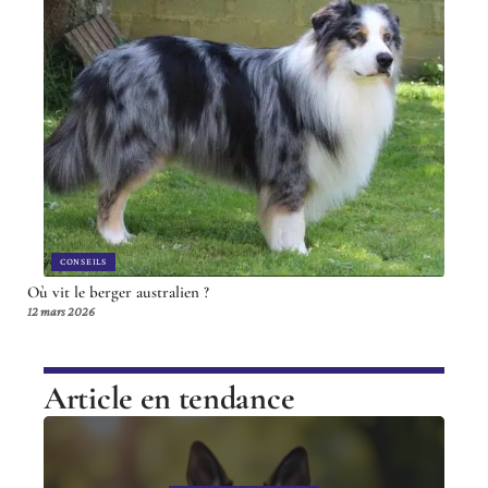
CONSEILS
Où vit le berger australien ?
12 mars 2026
Article en tendance