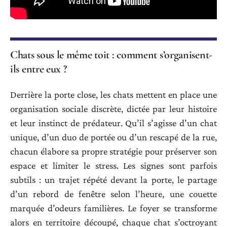
Chats sous le même toit : comment s’organisent-
ils entre eux ?
Derrière la porte close, les chats mettent en place une
organisation sociale discrète, dictée par leur histoire
et leur instinct de prédateur. Qu’il s’agisse d’un chat
unique, d’un duo de portée ou d’un rescapé de la rue,
chacun élabore sa propre stratégie pour préserver son
espace et limiter le stress. Les signes sont parfois
subtils : un trajet répété devant la porte, le partage
d’un rebord de fenêtre selon l’heure, une couette
marquée d’odeurs familières. Le foyer se transforme
alors en territoire découpé, chaque chat s’octroyant