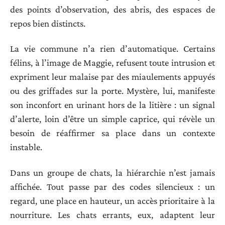
des points d’observation, des abris, des espaces de
repos bien distincts.
La vie commune n’a rien d’automatique. Certains
félins, à l’image de Maggie, refusent toute intrusion et
expriment leur malaise par des miaulements appuyés
ou des griffades sur la porte. Mystère, lui, manifeste
son inconfort en urinant hors de la litière : un signal
d’alerte, loin d’être un simple caprice, qui révèle un
besoin de réaffirmer sa place dans un contexte
instable.
Dans un groupe de chats, la hiérarchie n’est jamais
affichée. Tout passe par des codes silencieux : un
regard, une place en hauteur, un accès prioritaire à la
nourriture. Les chats errants, eux, adaptent leur