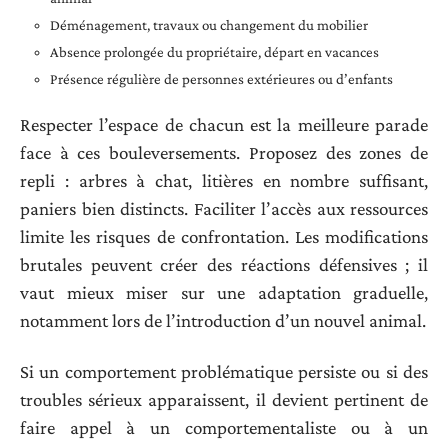
Déménagement, travaux ou changement du mobilier
Absence prolongée du propriétaire, départ en vacances
Présence régulière de personnes extérieures ou d’enfants
Respecter l’espace de chacun est la meilleure parade
face à ces bouleversements. Proposez des zones de
repli : arbres à chat, litières en nombre suffisant,
paniers bien distincts. Faciliter l’accès aux ressources
limite les risques de confrontation. Les modifications
brutales peuvent créer des réactions défensives ; il
vaut mieux miser sur une adaptation graduelle,
notamment lors de l’introduction d’un nouvel animal.
Si un comportement problématique persiste ou si des
troubles sérieux apparaissent, il devient pertinent de
faire appel à un comportementaliste ou à un