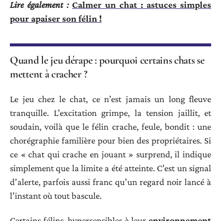
Lire également :
Calmer un chat : astuces simples
pour apaiser son félin !
Quand le jeu dérape : pourquoi certains chats se
mettent à cracher ?
Le jeu chez le chat, ce n’est jamais un long fleuve
tranquille. L’excitation grimpe, la tension jaillit, et
soudain, voilà que le félin crache, feule, bondit : une
chorégraphie familière pour bien des propriétaires. Si
ce « chat qui crache en jouant » surprend, il indique
simplement que la limite a été atteinte. C’est un signal
d’alerte, parfois aussi franc qu’un regard noir lancé à
l’instant où tout bascule.
Certains félins, hypersensibles à leur
environnement