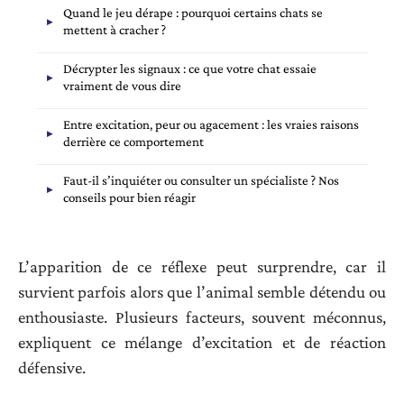
Quand le jeu dérape : pourquoi certains chats se
mettent à cracher ?
Décrypter les signaux : ce que votre chat essaie
vraiment de vous dire
Entre excitation, peur ou agacement : les vraies raisons
derrière ce comportement
Faut-il s’inquiéter ou consulter un spécialiste ? Nos
conseils pour bien réagir
L’apparition de ce réflexe peut surprendre, car il
survient parfois alors que l’animal semble détendu ou
enthousiaste. Plusieurs facteurs, souvent méconnus,
expliquent ce mélange d’excitation et de réaction
défensive.