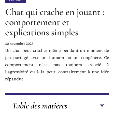
Chat qui crache en jouant :
comportement et
explications simples
30 novembre 2025
Un chat peut cracher même pendant un moment de
jeu partagé avec un humain ou un congénère. Ce
comportement n’est pas toujours associé à
l’agressivité ou à la peur, contrairement à une idée
répandue.
Table des matières