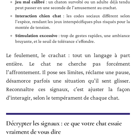
Jeu mal calibré
: un chaton survolté ou un adulte déjà tendu
peut passer en une seconde de l’amusement au crachat.
Interaction chien chat
: les codes sociaux diffèrent selon
l’espèce, rendant les jeux interspécifiques plus risqués pour la
montée de tension.
Stimulation excessive
: trop de gestes rapides, une ambiance
bruyante, et le seuil de tolérance s’effondre.
Le feulement, le crachat : tout un langage à part
entière. Le chat ne cherche pas forcément
l’affrontement. Il pose ses limites, réclame une pause,
désamorce parfois une situation qu’il sent glisser.
Reconnaître ces signaux, c’est ajuster la façon
d’interagir, selon le tempérament de chaque chat.
Décrypter les signaux : ce que votre chat essaie
vraiment de vous dire