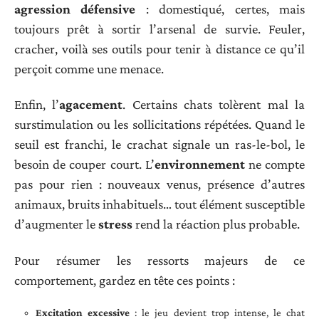
agression défensive
: domestiqué, certes, mais
toujours prêt à sortir l’arsenal de survie. Feuler,
cracher, voilà ses outils pour tenir à distance ce qu’il
perçoit comme une menace.
Enfin, l’
agacement
. Certains chats tolèrent mal la
surstimulation ou les sollicitations répétées. Quand le
seuil est franchi, le crachat signale un ras-le-bol, le
besoin de couper court. L’
environnement
ne compte
pas pour rien : nouveaux venus, présence d’autres
animaux, bruits inhabituels… tout élément susceptible
d’augmenter le
stress
rend la réaction plus probable.
Pour résumer les ressorts majeurs de ce
comportement, gardez en tête ces points :
Excitation excessive
: le jeu devient trop intense, le chat