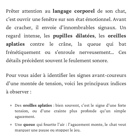
Prêter attention au
langage corporel
de son chat,
c’est ouvrir une fenêtre sur son état émotionnel. Avant
de cracher, il envoie d’innombrables signaux. Un
regard intense, les
pupilles dilatées
, les
oreilles
aplaties
contre le crâne, la queue qui bat
frénétiquement ou s’enroule nerveusement… Ces
détails précèdent souvent le feulement sonore.
Pour vous aider à identifier les signes avant-coureurs
d’une montée de tension, voici les principaux indices
à observer :
Des
oreilles aplaties
: bien souvent, c’est le signe d’une forte
tension, ou d’une crainte plus profonde qu’un simple
agacement.
Une
queue
qui fouette l’air : l’agacement monte, le chat veut
marquer une pause ou stopper le jeu.