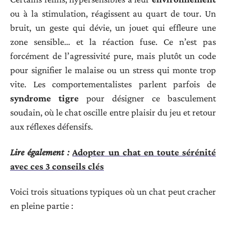
ou à la stimulation, réagissent au quart de tour. Un
bruit, un geste qui dévie, un jouet qui effleure une
zone sensible… et la réaction fuse. Ce n’est pas
forcément de l’agressivité pure, mais plutôt un code
pour signifier le malaise ou un stress qui monte trop
vite. Les comportementalistes parlent parfois de
syndrome tigre
pour désigner ce basculement
soudain, où le chat oscille entre plaisir du jeu et retour
aux réflexes défensifs.
Lire également :
Adopter un chat en toute sérénité
avec ces 3 conseils clés
Voici trois situations typiques où un chat peut cracher
en pleine partie :