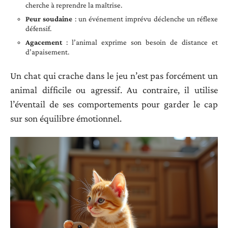
cherche à reprendre la maîtrise.
Peur soudaine
: un événement imprévu déclenche un réflexe
défensif.
Agacement
: l’animal exprime son besoin de distance et
d’apaisement.
Un chat qui crache dans le jeu n’est pas forcément un
animal difficile ou agressif. Au contraire, il utilise
l’éventail de ses comportements pour garder le cap
sur son équilibre émotionnel.