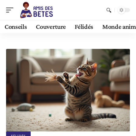
Conseils
Couverture
Félidés
Monde anim
FÉLIDÉS