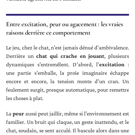
Entre excitation, peur ou agacement : les vraies
raisons derrière ce comportement
Le jeu, chez le chat, n’est jamais dénué d’ambivalence.
Derrière un
chat qui crache en jouant
, plusieurs
dynamiques s’entremêlent. D’abord, l’
excitation
:
une partie s’emballe, la proie imaginaire échappe
encore et encore, la tension monte d’un cran. Un
feulement surgit, presque automatique, pour remettre
les choses à plat.
La
peur
aussi peut jaillir, même si l’environnement est
familier. Un bruit qui claque, un geste inattendu, et le
chat, soudain, se sent acculé. Il bascule alors dans une