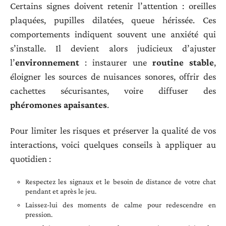
Certains signes doivent retenir l’attention : oreilles
plaquées, pupilles dilatées, queue hérissée. Ces
comportements indiquent souvent une anxiété qui
s’installe. Il devient alors judicieux d’ajuster
l’
environnement
: instaurer une
routine stable
,
éloigner les sources de nuisances sonores, offrir des
cachettes sécurisantes, voire diffuser des
phéromones apaisantes
.
Pour limiter les risques et préserver la qualité de vos
interactions, voici quelques conseils à appliquer au
quotidien :
Respectez les signaux et le besoin de distance de votre chat
pendant et après le jeu.
Laissez-lui des moments de calme pour redescendre en
pression.