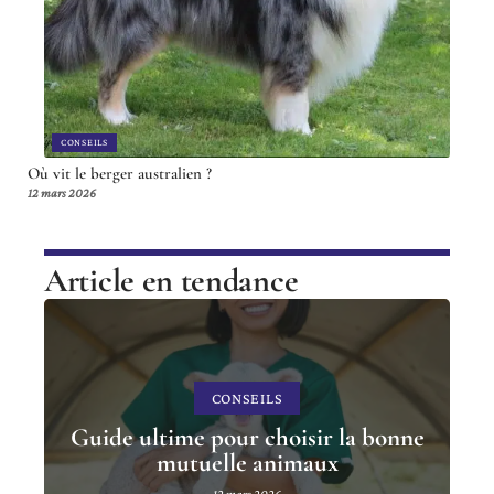
CONSEILS
Où vit le berger australien ?
12 mars 2026
Article en tendance
CONSEILS
Guide ultime pour choisir la bonne
mutuelle animaux