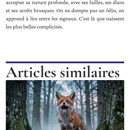
accepter sa nature profonde, avec ses failles, ses élans
et ses arrêts brusques. On ne dompte pas un félin, on
apprend à lire entre les signaux. C’est là que naissent
les plus belles complicités.
Articles similaires