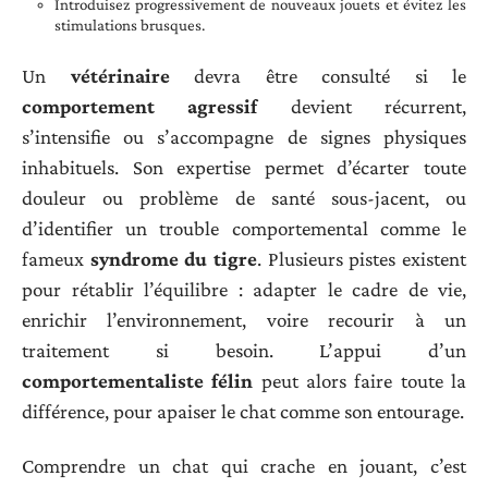
Introduisez progressivement de nouveaux jouets et évitez les
stimulations brusques.
Un
vétérinaire
devra être consulté si le
comportement agressif
devient récurrent,
s’intensifie ou s’accompagne de signes physiques
inhabituels. Son expertise permet d’écarter toute
douleur ou problème de santé sous-jacent, ou
d’identifier un trouble comportemental comme le
fameux
syndrome du tigre
. Plusieurs pistes existent
pour rétablir l’équilibre : adapter le cadre de vie,
enrichir l’environnement, voire recourir à un
traitement si besoin. L’appui d’un
comportementaliste félin
peut alors faire toute la
différence, pour apaiser le chat comme son entourage.
Comprendre un chat qui crache en jouant, c’est