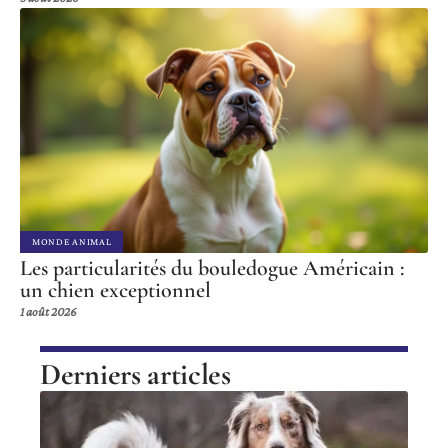
MONDE ANIMAL
Les particularités du bouledogue Américain :
un chien exceptionnel
1 août 2026
Derniers articles