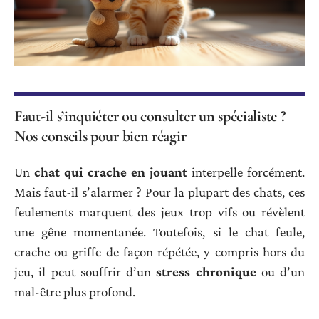
Faut-il s’inquiéter ou consulter un spécialiste ?
Nos conseils pour bien réagir
Un
chat qui crache en jouant
interpelle forcément.
Mais faut-il s’alarmer ? Pour la plupart des chats, ces
feulements marquent des jeux trop vifs ou révèlent
une gêne momentanée. Toutefois, si le chat feule,
crache ou griffe de façon répétée, y compris hors du
jeu, il peut souffrir d’un
stress chronique
ou d’un
mal-être plus profond.